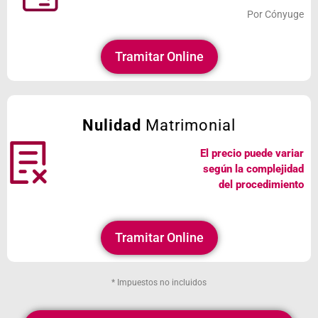
Por Cónyuge
Tramitar Online
Nulidad
Matrimonial
El precio puede variar
según la complejidad
del procedimiento
Tramitar Online
* Impuestos no incluidos