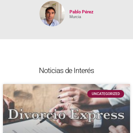
Pablo Pérez
Murcia
Noticias de Interés
UNCATEGORIZED