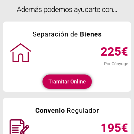
Además podemos ayudarte con…
Separación de
Bienes
225€
Por Cónyuge
Tramitar Online
Convenio
Regulador
195€