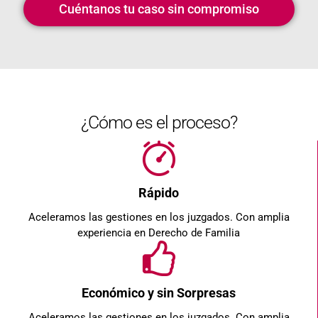
Cuéntanos tu caso sin compromiso
¿Cómo es el proceso?
Rápido
Aceleramos las gestiones en los juzgados. Con amplia
experiencia en Derecho de Familia
Económico y sin Sorpresas
Aceleramos las gestiones en los juzgados. Con amplia