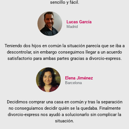
sencillo y fácil.
Lucas García
Madrid
Teniendo dos hijos en común la situación parecía que se iba a
descontrolar, sin embargo conseguimos llegar a un acuerdo
satisfactorio para ambas partes gracias a divorcio-express.
Elena Jiménez
Barcelona
Decidimos comprar una casa en común y tras la separación
no conseguíamos decidir quién se la quedaba. Finalmente
divorcio-express nos ayudó a solucionarlo sin complicar la
situación.