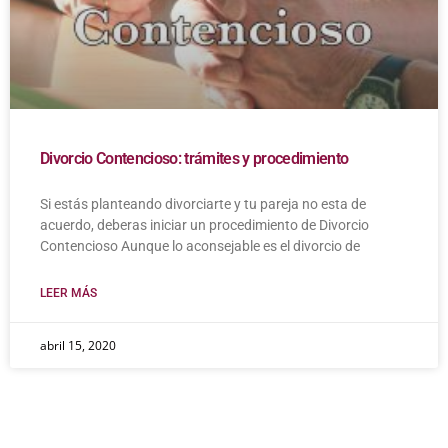
Divorcio Contencioso: trámites y procedimiento
Si estás planteando divorciarte y tu pareja no esta de
acuerdo, deberas iniciar un procedimiento de Divorcio
Contencioso Aunque lo aconsejable es el divorcio de
LEER MÁS
abril 15, 2020