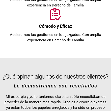
experiencia en Derecho de Familia
Cómodo y Eficaz
Aceleramos las gestiones en los juzgados. Con amplia
experiencia en Derecho de Familia
¿Qué opinan algunos de nuestros clientes?
Lo demostramos con resultados
Mi ex pareja y yo lo teníamos claro, tan sólo necesitábamos
proceder de la manera más rápida. Gracias a divorcio-express
ya están todos los papeles arreglados y ha sido un proceso