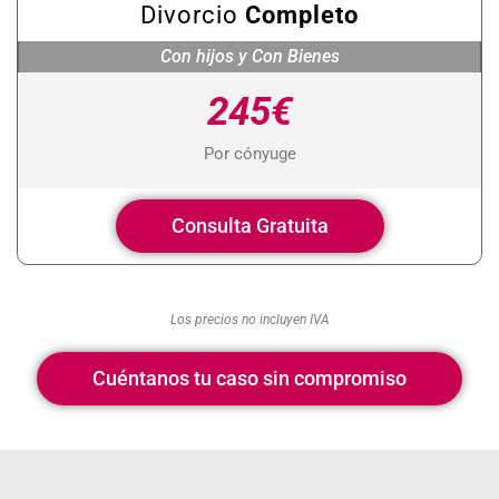
Divorcio
Completo
Con hijos y Con Bienes
245€
Por cónyuge
Consulta Gratuita
Los precios no incluyen IVA
Cuéntanos tu caso sin compromiso