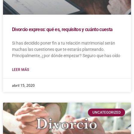
Divorcio express: qué es, requisitos y cuánto cuesta
Si has decidido poner fin a tu relación matrimonial serán
muchas las cuestiones que te estarás planteando.
Principalmente, ¿por dónde empezar? Seguro que has oído
LEER MÁS
abril 15, 2020
UNCATEGORIZED