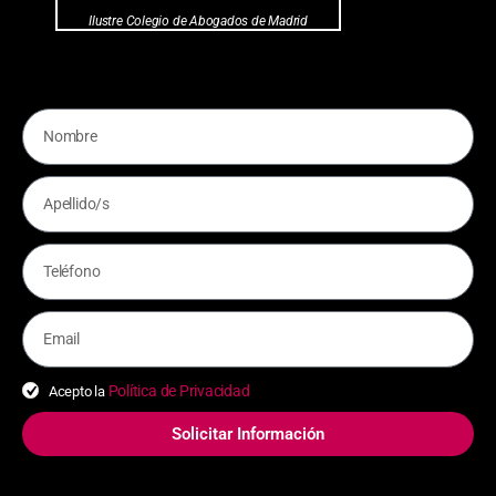
Ilustre Colegio de Abogados de Madrid
Política de Privacidad
Acepto la
Solicitar Información