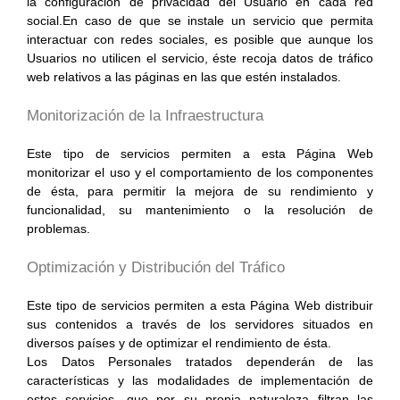
la configuración de privacidad del Usuario en cada red
social.En caso de que se instale un servicio que permita
interactuar con redes sociales, es posible que aunque los
Usuarios no utilicen el servicio, éste recoja datos de tráfico
web relativos a las páginas en las que estén instalados.
Monitorización de la Infraestructura
Este tipo de servicios permiten a esta Página Web
monitorizar el uso y el comportamiento de los componentes
de ésta, para permitir la mejora de su rendimiento y
funcionalidad, su mantenimiento o la resolución de
problemas.
Optimización y Distribución del Tráfico
Este tipo de servicios permiten a esta Página Web distribuir
sus contenidos a través de los servidores situados en
diversos países y de optimizar el rendimiento de ésta.
Los Datos Personales tratados dependerán de las
características y las modalidades de implementación de
estos servicios, que por su propia naturaleza filtran las