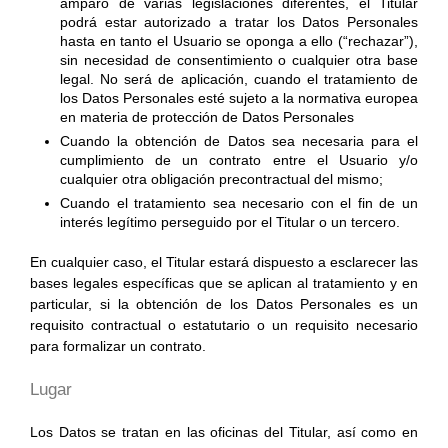
amparo de varias legislaciones diferentes, el Titular
podrá estar autorizado a tratar los Datos Personales
hasta en tanto el Usuario se oponga a ello (“rechazar”),
sin necesidad de consentimiento o cualquier otra base
legal. No será de aplicación, cuando el tratamiento de
los Datos Personales esté sujeto a la normativa europea
en materia de protección de Datos Personales
Cuando la obtención de Datos sea necesaria para el
cumplimiento de un contrato entre el Usuario y/o
cualquier otra obligación precontractual del mismo;
Cuando el tratamiento sea necesario con el fin de un
interés legítimo perseguido por el Titular o un tercero.
En cualquier caso, el Titular estará dispuesto a esclarecer las
bases legales específicas que se aplican al tratamiento y en
particular, si la obtención de los Datos Personales es un
requisito contractual o estatutario o un requisito necesario
para formalizar un contrato.
Lugar
Los Datos se tratan en las oficinas del Titular, así como en