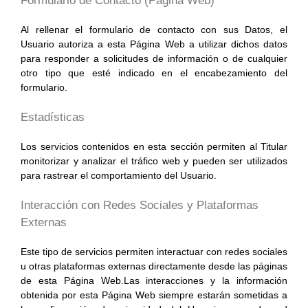
Formulario de Contacto (Pagina Web)
Al rellenar el formulario de contacto con sus Datos, el
Usuario autoriza a esta Página Web a utilizar dichos datos
para responder a solicitudes de información o de cualquier
otro tipo que esté indicado en el encabezamiento del
formulario.
Estadísticas
Los servicios contenidos en esta sección permiten al Titular
monitorizar y analizar el tráfico web y pueden ser utilizados
para rastrear el comportamiento del Usuario.
Interacción con Redes Sociales y Plataformas
Externas
Este tipo de servicios permiten interactuar con redes sociales
u otras plataformas externas directamente desde las páginas
de esta Página Web.Las interacciones y la información
obtenida por esta Página Web siempre estarán sometidas a