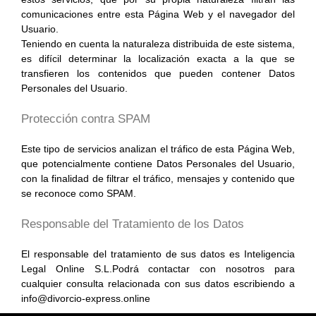
comunicaciones entre esta Página Web y el navegador del
Usuario.
Teniendo en cuenta la naturaleza distribuida de este sistema,
es difícil determinar la localización exacta a la que se
transfieren los contenidos que pueden contener Datos
Personales del Usuario.
Protección contra SPAM
Este tipo de servicios analizan el tráfico de esta Página Web,
que potencialmente contiene Datos Personales del Usuario,
con la finalidad de filtrar el tráfico, mensajes y contenido que
se reconoce como SPAM.
Responsable del Tratamiento de los Datos
El responsable del tratamiento de sus datos es Inteligencia
Legal Online S.L.Podrá contactar con nosotros para
cualquier consulta relacionada con sus datos escribiendo a
info@divorcio-express.online