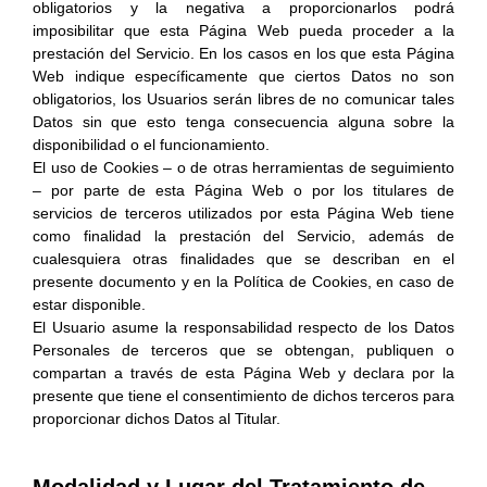
obligatorios y la negativa a proporcionarlos podrá
imposibilitar que esta Página Web pueda proceder a la
prestación del Servicio. En los casos en los que esta Página
Web indique específicamente que ciertos Datos no son
obligatorios, los Usuarios serán libres de no comunicar tales
Datos sin que esto tenga consecuencia alguna sobre la
disponibilidad o el funcionamiento.
El uso de Cookies – o de otras herramientas de seguimiento
– por parte de esta Página Web o por los titulares de
servicios de terceros utilizados por esta Página Web tiene
como finalidad la prestación del Servicio, además de
cualesquiera otras finalidades que se describan en el
presente documento y en la Política de Cookies, en caso de
estar disponible.
El Usuario asume la responsabilidad respecto de los Datos
Personales de terceros que se obtengan, publiquen o
compartan a través de esta Página Web y declara por la
presente que tiene el consentimiento de dichos terceros para
proporcionar dichos Datos al Titular.
Modalidad y Lugar del Tratamiento de