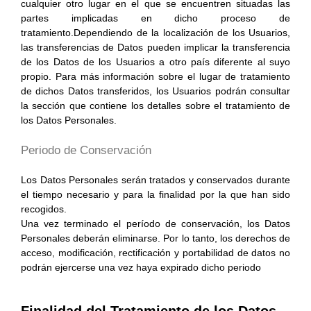
cualquier otro lugar en el que se encuentren situadas las
partes implicadas en dicho proceso de
tratamiento.Dependiendo de la localización de los Usuarios,
las transferencias de Datos pueden implicar la transferencia
de los Datos de los Usuarios a otro país diferente al suyo
propio. Para más información sobre el lugar de tratamiento
de dichos Datos transferidos, los Usuarios podrán consultar
la sección que contiene los detalles sobre el tratamiento de
los Datos Personales.
Periodo de Conservación
Los Datos Personales serán tratados y conservados durante
el tiempo necesario y para la finalidad por la que han sido
recogidos.
Una vez terminado el período de conservación, los Datos
Personales deberán eliminarse. Por lo tanto, los derechos de
acceso, modificación, rectificación y portabilidad de datos no
podrán ejercerse una vez haya expirado dicho periodo
Finalidad del Tratamiento de los Datos