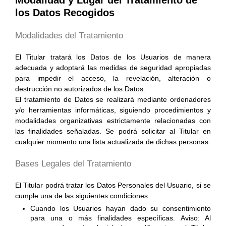
los Datos Recogidos
Modalidades del Tratamiento
El Titular tratará los Datos de los Usuarios de manera
adecuada y adoptará las medidas de seguridad apropiadas
para impedir el acceso, la revelación, alteración o
destrucción no autorizados de los Datos.
El tratamiento de Datos se realizará mediante ordenadores
y/o herramientas informáticas, siguiendo procedimientos y
modalidades organizativas estrictamente relacionadas con
las finalidades señaladas. Se podrá solicitar al Titular en
cualquier momento una lista actualizada de dichas personas.
Bases Legales del Tratamiento
El Titular podrá tratar los Datos Personales del Usuario, si se
cumple una de las siguientes condiciones:
Cuando los Usuarios hayan dado su consentimiento
para una o más finalidades específicas. Aviso: Al