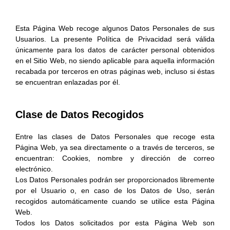
Esta Página Web recoge algunos Datos Personales de sus
Usuarios. La presente Política de Privacidad será válida
únicamente para los datos de carácter personal obtenidos
en el Sitio Web, no siendo aplicable para aquella información
recabada por terceros en otras páginas web, incluso si éstas
se encuentran enlazadas por él.
Clase de Datos Recogidos
Entre las clases de Datos Personales que recoge esta
Página Web, ya sea directamente o a través de terceros, se
encuentran: Cookies, nombre y dirección de correo
electrónico.
Los Datos Personales podrán ser proporcionados libremente
por el Usuario o, en caso de los Datos de Uso, serán
recogidos automáticamente cuando se utilice esta Página
Web.
Todos los Datos solicitados por esta Página Web son