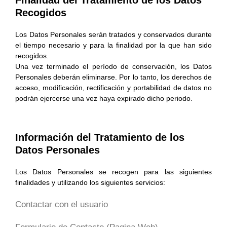
Recogidos
Los Datos Personales serán tratados y conservados durante
el tiempo necesario y para la finalidad por la que han sido
recogidos.
Una vez terminado el período de conservación, los Datos
Personales deberán eliminarse. Por lo tanto, los derechos de
acceso, modificación, rectificación y portabilidad de datos no
podrán ejercerse una vez haya expirado dicho periodo.
Información del Tratamiento de los
Datos Personales
Los Datos Personales se recogen para las siguientes
finalidades y utilizando los siguientes servicios:
Contactar con el usuario